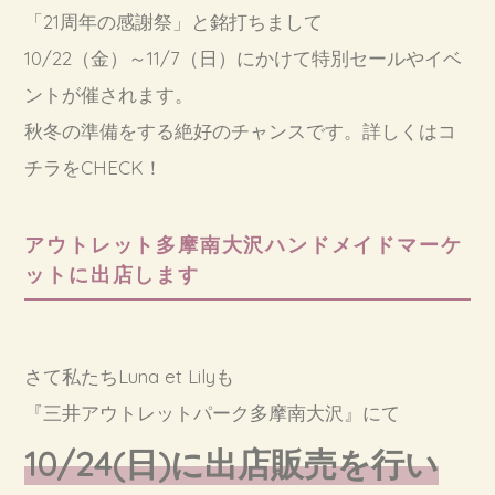
「21周年の感謝祭」と銘打ちまして
10/22（金）～11/7（日）にかけて特別セールやイベ
ントが催されます。
秋冬の準備をする絶好のチャンスです。詳しくは
コ
チラ
をCHECK！
アウトレット多摩南大沢ハンドメイドマーケ
ットに出店します
さて私たちLuna et Lilyも
『三井アウトレットパーク多摩南大沢』にて
10/24(日)に出店販売を行い