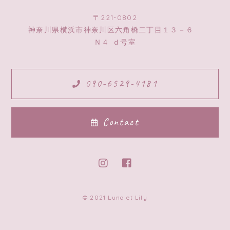
〒221-0802
神奈川県横浜市神奈川区六角橋二丁目１３－６
Ｎ４ ｄ号室
090-6529-4181
Contact
© 2021 Luna et Lily