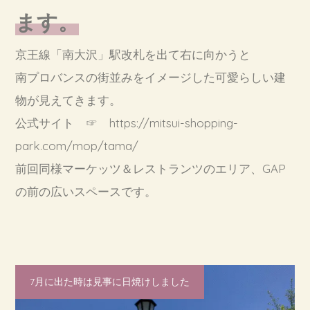
ます。
京王線「南大沢」駅改札を出て右に向かうと
南プロバンスの街並みをイメージした可愛らしい建
物が見えてきます。
公式サイト ☞
https://mitsui-shopping-
park.com/mop/tama/
前回同様マーケッツ＆レストランツのエリア、GAP
の前の広いスペースです。
7月に出た時は見事に日焼けしました