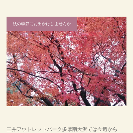
秋の季節にお出かけしませんか
三井アウトレットパーク多摩南大沢では今週から