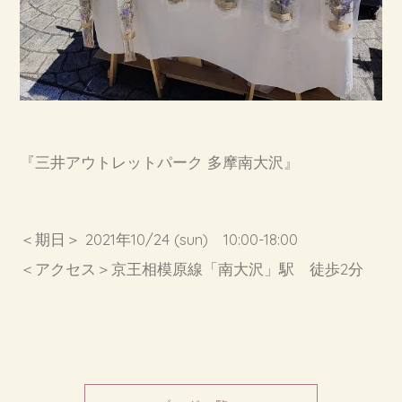
『三井アウトレットパーク 多摩南大沢』
＜期日＞ 2021年10/24 (sun) 10:00-18:00
＜アクセス＞京王相模原線「南大沢」駅 徒歩2分