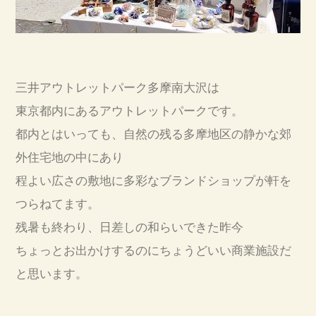
三井アウトレットパーク多摩南大沢は
東京都内にあるアウトレットパークです。
都内とはいっても、自然の残る多摩地区の静かな郊
外住宅地の中にあり
程よい広さの敷地に多彩なブランドショップが軒を
つらねてます。
残暑も終わり、日差しの和らいできた昨今
ちょっとお出かけするのにちょうどいい商業施設だ
と思います。