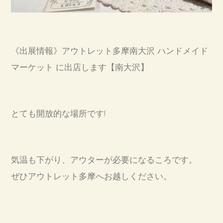
《出展情報》アウトレット多摩南大沢 ハンドメイド
マーケット に出店します【南大沢】
とても開放的な場所です!
気温も下がり、アウターが必要になるころです。
ぜひアウトレット多摩へお越しください。