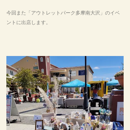
今回また「アウトレットパーク多摩南大沢」のイベ
ントに出店します。