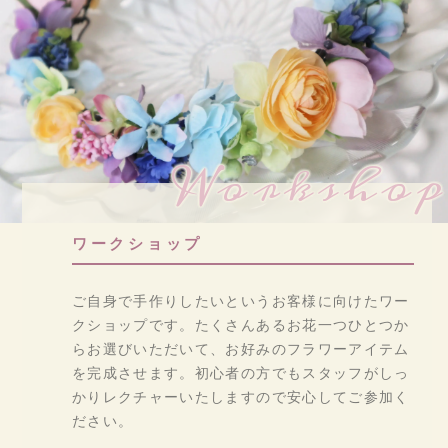
Workshop
ワークショップ
ご自身で手作りしたいというお客様に向けたワー
クショップです。たくさんあるお花一つひとつか
らお選びいただいて、お好みのフラワーアイテム
を完成させます。初心者の方でもスタッフがしっ
かりレクチャーいたしますので安心してご参加く
ださい。