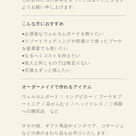
ようお願い申し上げます。
こんな方におすすめ
●お洒落なウェルカムボードを飾りたい
●リゾートウェディングや前撮りで使ったブーケ
を披露宴でも使いたい
●なるべくコストを抑えたい
●他人と同じものでは物足りない
●式後もずっと残したい
オーダーメイドで作れるアイテム
ウェルカムボード / リングピロー / ブーケ＆ブ
ートニア / 花かんむり / ヘッドドレス /
ご両親
への贈呈品 など
※その他、ギフト商品やインテリア、コサージュ
などの身のまわり品もお作りいたします。