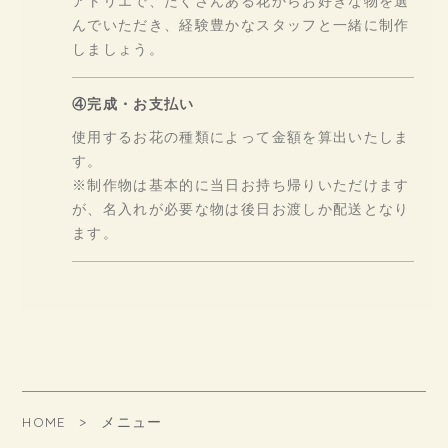
アトリエで、たくさんある花からお好きな物を選
んでいただき、経験豊かなスタッフと一緒に制作
しましょう。
④完成・お支払い
使用するお花の種類によって金額を算出いたしま
す。
※制作物は基本的に当日お持ち帰りいただけます
が、名入れが必要な物は後日お渡しか配送となり
ます。
HOME
メニュー