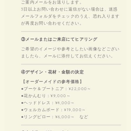
ご案内メールをお送りします。
3日以上お問い合わせに返信がない場合は、迷惑
メールフォルダをチェックのうえ、恐れ入ります
が再度お問い合わせください。
③メールまたはご来店にてヒアリング
ご希望のイメージや参考としたい画像などござい
ましたら、メールに添付してお伝えください。
④デザイン・花材・金額の決定
【オーダーメイドの参考価格】
●ブーケ＆ブートニア：¥22,000～
●花かんむり：¥9,000～
●ヘッドドレス：¥4,000～
●ウェルカムボード：¥19,000～
●リングピロー：¥6,000～ など