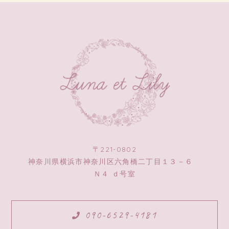
〒221-0802
神奈川県横浜市神奈川区六角橋二丁目１３－６
Ｎ４ ｄ号室
090-6529-4181