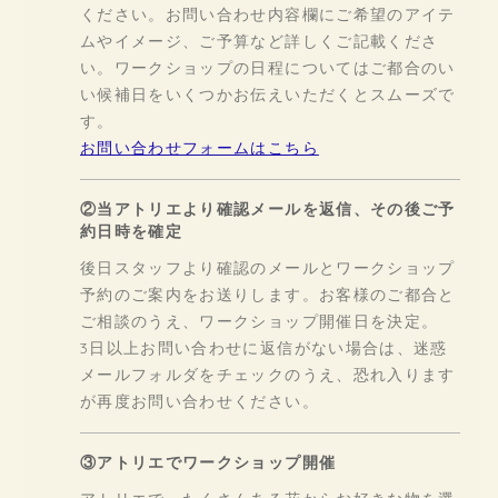
ください。お問い合わせ内容欄にご希望のアイテ
ムやイメージ、ご予算など詳しくご記載くださ
い。ワークショップの日程についてはご都合のい
い候補日をいくつかお伝えいただくとスムーズで
す。
お問い合わせフォームはこちら
②当アトリエより確認メールを返信、その後ご予
約日時を確定
後日スタッフより確認のメールとワークショップ
予約のご案内をお送りします。お客様のご都合と
ご相談のうえ、ワークショップ開催日を決定。
3日以上お問い合わせに返信がない場合は、迷惑
メールフォルダをチェックのうえ、恐れ入ります
が再度お問い合わせください。
③アトリエでワークショップ開催