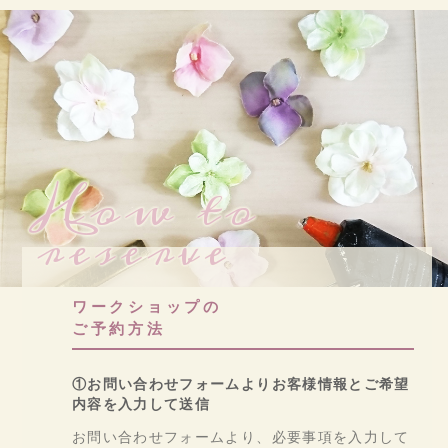
How to
reserve
ワークショップの
ご予約方法
①お問い合わせフォームよりお客様情報とご希望
内容を入力して送信
お問い合わせフォームより、必要事項を入力して