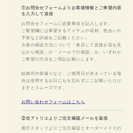
①お問合せフォームよりお客様情報とご希望内容
を入力して送信
お問合せフォームに必要事項を記入します。
ご要望欄には希望するアイテムや花材、色合いや
予算など詳細をご記載ください。
今後の相談方法について「来店して直接お花を見
ながら相談」か「メールでの相談」か、いずれか
ご希望の方法をご明記お願いします。
結婚式や前撮りなど、ご使用日が決まっている場
合は使用するお日にちを忘れずにご記載いただけ
ますとスムーズです。
お問い合わせフォームはこちら
②当アトリエよりご注文確認メールを返信
後日スタッフよりご注文確認とオーダーメイドの