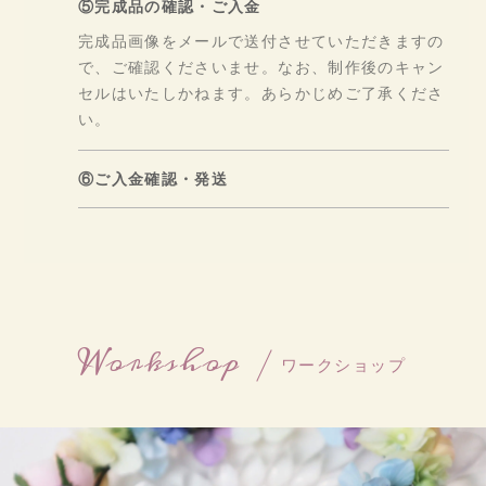
⑤完成品の確認・ご入金
完成品画像をメールで送付させていただきますの
で、ご確認くださいませ。なお、制作後のキャン
セルはいたしかねます。あらかじめご了承くださ
い。
⑥ご入金確認・発送
Workshop
ワークショップ