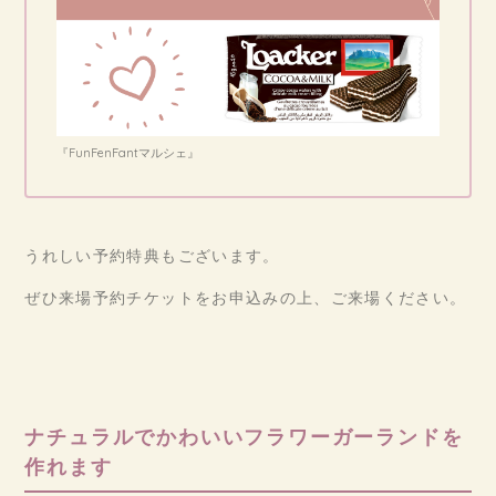
『FunFenFantマルシェ』
うれしい予約特典もございます。
ぜひ来場予約チケットをお申込みの上、ご来場ください。
ナチュラルでかわいいフラワーガーランドを
作れます