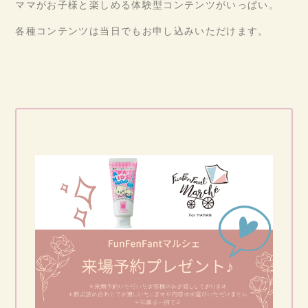
ママがお子様と楽しめる体験型コンテンツがいっぱい。
各種コンテンツは当日でもお申し込みいただけます。