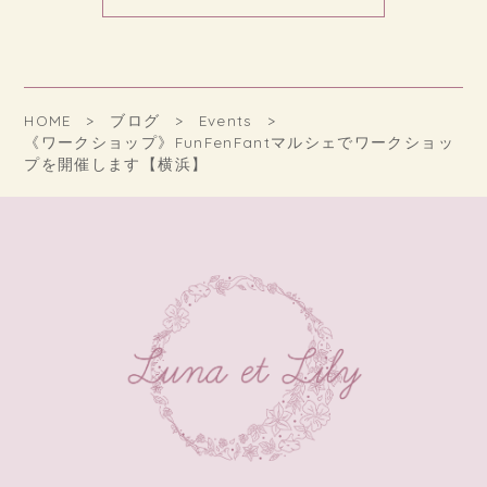
HOME
ブログ
Events
《ワークショップ》FunFenFantマルシェでワークショッ
プを開催します【横浜】