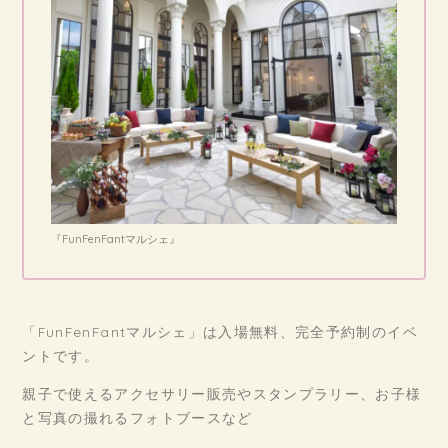
『FunFenFantマルシェ』
「FunFenFantマルシェ」は入場無料、完全予約制のイベ
ントです。
親子で使えるアクセサリー販売やスタンプラリー、お子様
と写真の撮れるフォトブースなど