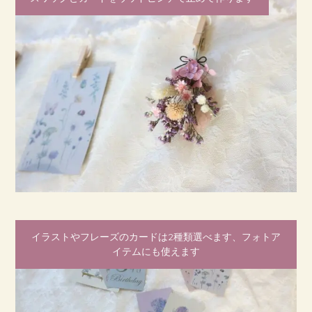
イラストやフレーズのカードは2種類選べます、フォトア
イテムにも使えます