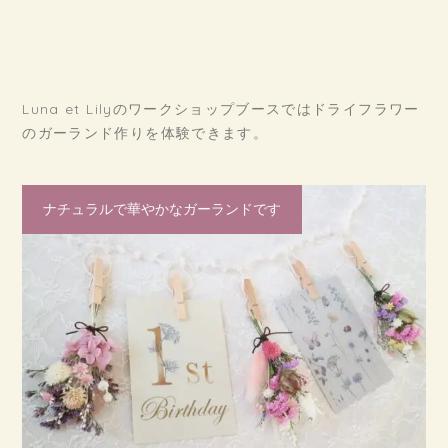
Luna et Lilyのワークショップブースではドライフラワー
のガーランド作りを体験できます。
ナチュラルで華やかなガーランドです