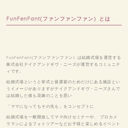
FunFenFant(ファンファンファン）とは
FunFenFant(ファンファンファン）は結婚式場を運営する
株式会社テイクアンドギヴ・ニーズが運営するコミュニテ
ィです。
結婚式場というと挙式と披露宴のためだけにある施設とい
うイメージがありますがテイクアンドギヴ・ニーズさんで
は結婚した後も花嫁のことを思い
「ママになってもその先も」をコンセプトに
結婚式場を一般開放してママ向けセミナーや、 プロカメ
ラマンによるフォトツアーなどお子様と楽しめるイベント