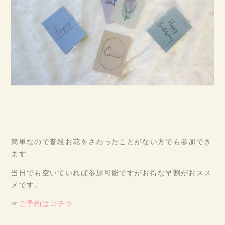
簡単なので普段お花をさわったことがない方でも参加でき
ます
当日でも空いていれば参加可能ですがお得な早割がおスス
メです。
☞
ご予約はコチラ