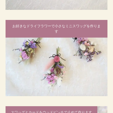
お好きなドライフラワーで小さなミニスワッグを作りま
す
スワッグとカードをウッドピンチで止めて作ります