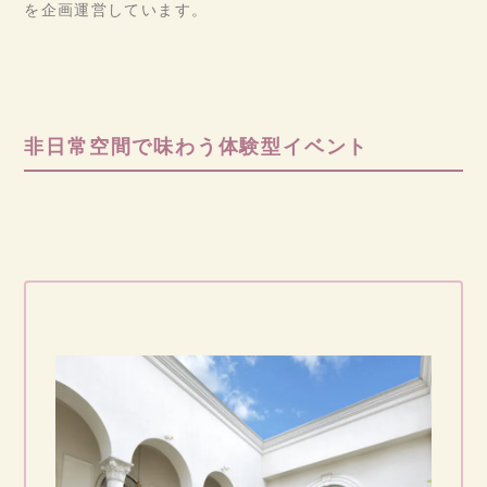
を企画運営しています。
非日常空間で味わう体験型イベント