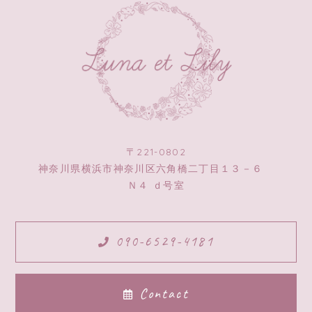
〒221-0802
神奈川県横浜市神奈川区六角橋二丁目１３－６
Ｎ４ ｄ号室
090-6529-4181
Contact