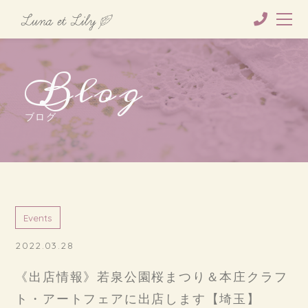
Blog
ブログ
Events
2022.03.28
《出店情報》若泉公園桜まつり＆本庄クラフ
ト・アートフェアに出店します【埼玉】