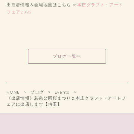
出店者情報＆会場地図はこちら ☞
本庄クラフト・アート
フェア2022
ブログ一覧へ
HOME
ブログ
Events
《出店情報》若泉公園桜まつり＆本庄クラフト・アートフ
ェアに出店します【埼玉】