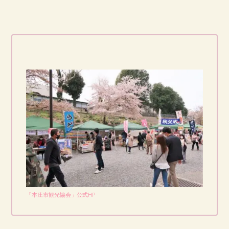
「本庄市観光協会」公式HP