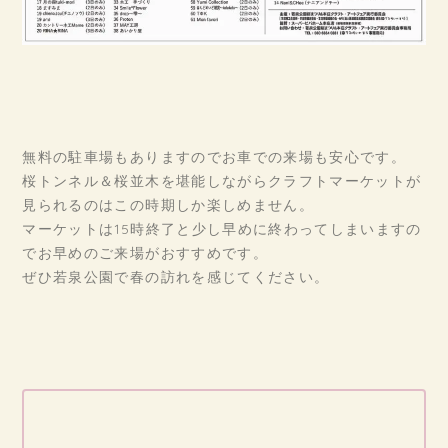
無料の駐車場もありますのでお車での来場も安心です。
桜トンネル＆桜並木を堪能しながらクラフトマーケットが
見られるのはこの時期しか楽しめません。
マーケットは15時終了と少し早めに終わってしまいますの
でお早めのご来場がおすすめです。
ぜひ若泉公園で春の訪れを感じてください。