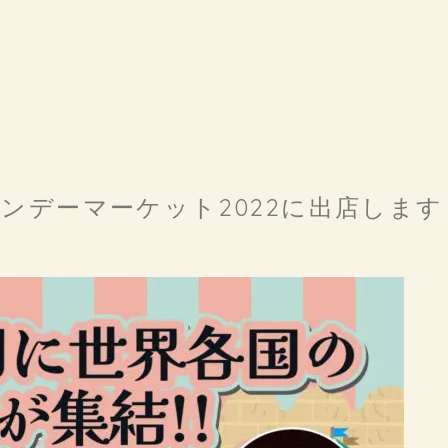
ンデーマーケット2022に出店しま