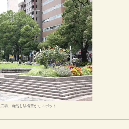
の広場、自然も結構豊かなスポット