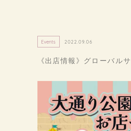
Events
2022.09.06
《出店情報》グローバルサ