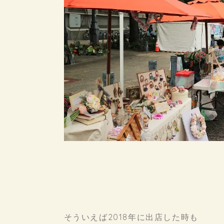
そういえば2018年に出店した時も