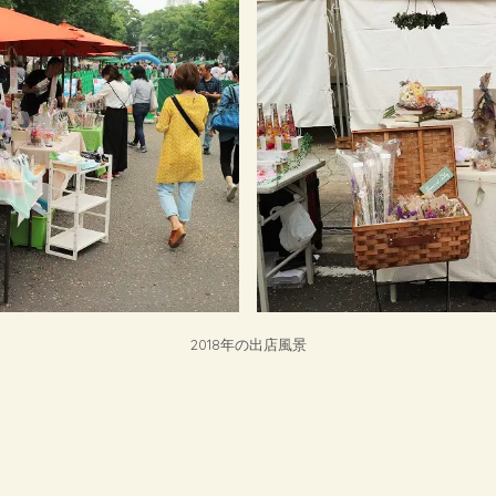
2018年の出店風景