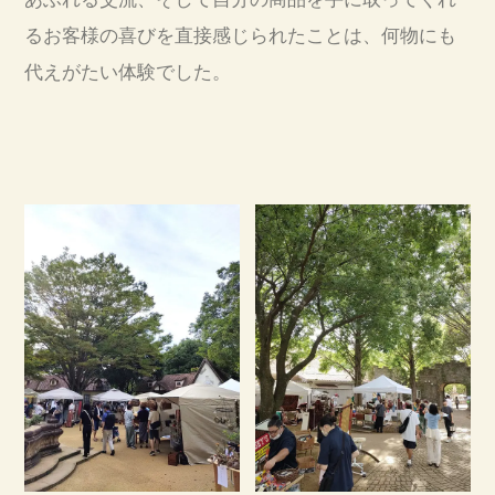
るお客様の喜びを直接感じられたことは、何物にも
代えがたい体験でした。