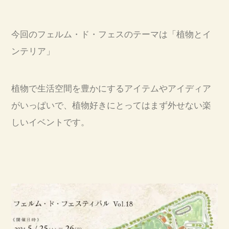
今回のフェルム・ド・フェスのテーマは「植物とイ
ンテリア」
植物で生活空間を豊かにするアイテムやアイディア
がいっぱいで、植物好きにとってはまず外せない楽
しいイベントです。