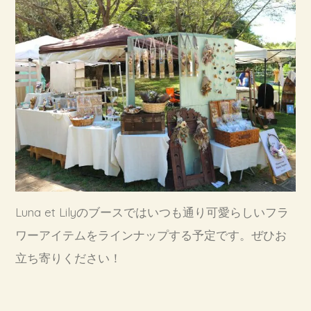
Luna et Lilyのブースではいつも通り可愛らしいフラ
ワーアイテムをラインナップする予定です。ぜひお
立ち寄りください！