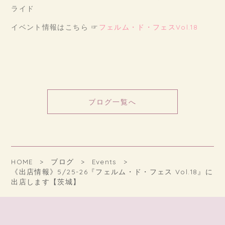
ライド
イベント情報はこちら ☞
フェルム・ド・フェスVol.18
ブログ一覧へ
HOME
ブログ
Events
《出店情報》5/25-26『フェルム・ド・フェス Vol.18』に
出店します【茨城】