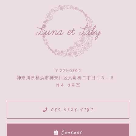
〒221-0802
神奈川県横浜市神奈川区六角橋二丁目１３－６
Ｎ４ ｄ号室
090-6529-4181
Contact