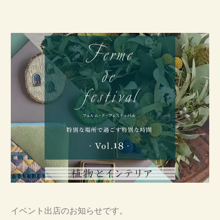
イベント出店のお知らせです。