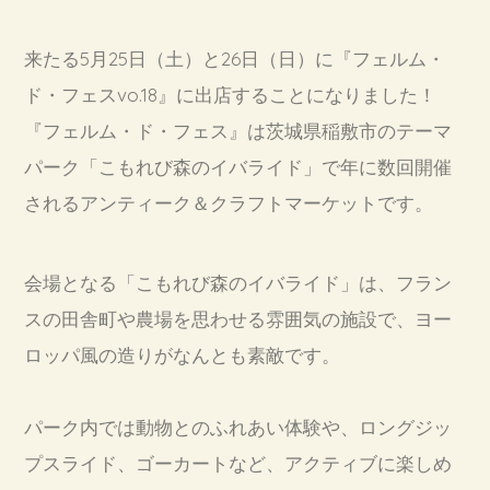
来たる5月25日（土）と26日（日）に『フェルム・
ド・フェスvo.18』に出店することになりました！
『フェルム・ド・フェス』は茨城県稲敷市のテーマ
パーク「こもれび森のイバライド」で年に数回開催
されるアンティーク＆クラフトマーケットです。
会場となる「こもれび森のイバライド」は、フラン
スの田舎町や農場を思わせる雰囲気の施設で、ヨー
ロッパ風の造りがなんとも素敵です。
パーク内では動物とのふれあい体験や、ロングジッ
プスライド、ゴーカートなど、アクティブに楽しめ