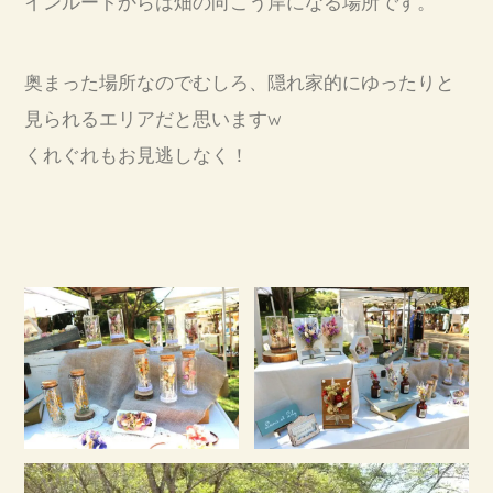
インルートからは畑の向こう岸になる場所です。
奥まった場所なのでむしろ、隠れ家的にゆったりと
見られるエリアだと思いますw
くれぐれもお見逃しなく！