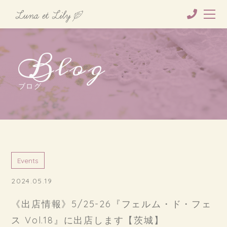
Blog
ブログ
Events
2024.05.19
《出店情報》5/25-26『フェルム・ド・フェ
ス Vol.18』に出店します【茨城】