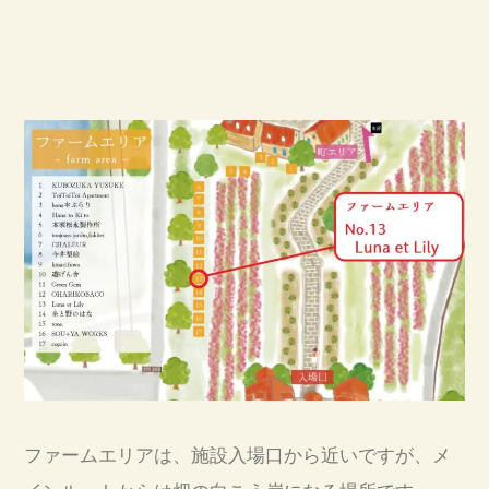
ファームエリアは、施設入場口から近いですが、メ