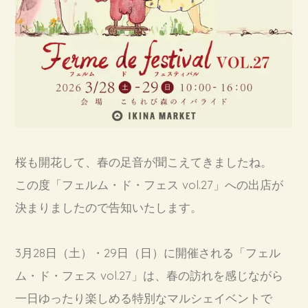
桜も開花して、春の足音が聞こえてきましたね。
この度「フェルム・ド・フェス vol.27」への出店が
決まりましたので告知いたします。
3月28日（土）・29日（日）に開催される
「フェル
ム・ド・フェス vol.27
」は、春の訪れを感じながら
一日ゆったり楽しめる特別なマルシェイベントで