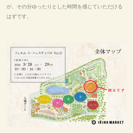
が、その分ゆったりとした時間を感じていただける
はずです。