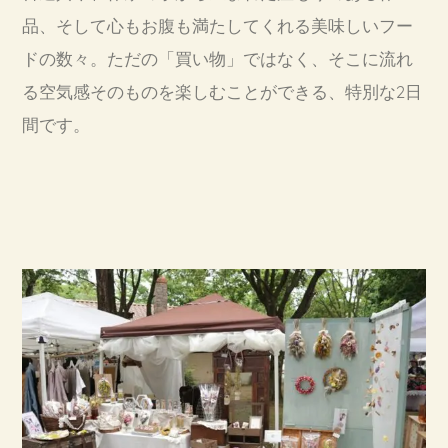
品、そして心もお腹も満たしてくれる美味しいフー
ドの数々。ただの「買い物」ではなく、そこに流れ
る空気感そのものを楽しむことができる、特別な2日
間です。