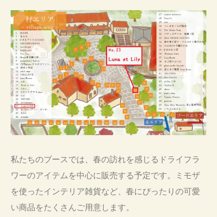
私たちのブースでは、春の訪れを感じるドライフラ
ワーのアイテムを中心に販売する予定です。ミモザ
を使ったインテリア雑貨など、春にぴったりの可愛
い商品をたくさんご用意します。