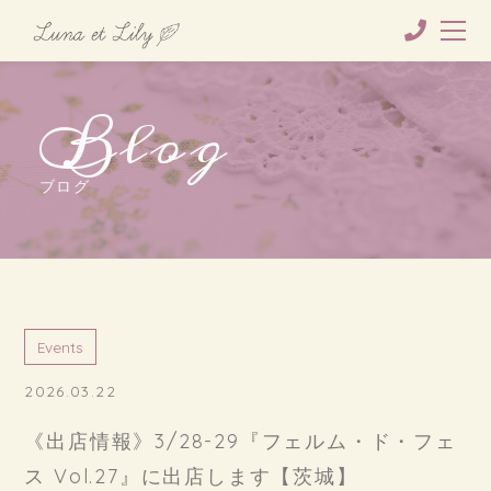
Blog
ブログ
Events
2026.03.22
《出店情報》3/28-29『フェルム・ド・フェ
ス Vol.27』に出店します【茨城】