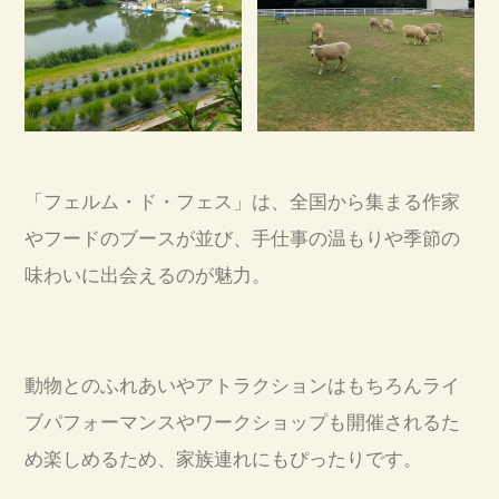
「フェルム・ド・フェス」は、全国から集まる作家
やフードのブースが並び、手仕事の温もりや季節の
味わいに出会えるのが魅力。
動物とのふれあいやアトラクションはもちろんライ
ブパフォーマンスやワークショップも開催されるた
め楽しめるため、家族連れにもぴったりです。