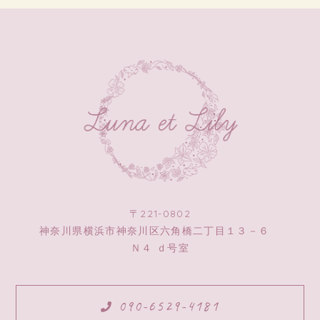
〒221-0802
神奈川県横浜市神奈川区六角橋二丁目１３－６
Ｎ４ ｄ号室
090-6529-4181