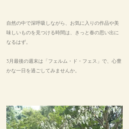
自然の中で深呼吸しながら、お気に入りの作品や美
味しいものを見つける時間は、きっと春の思い出に
なるはず。
3月最後の週末は「フェルム・ド・フェス」で、心豊
かな一日を過ごしてみませんか。