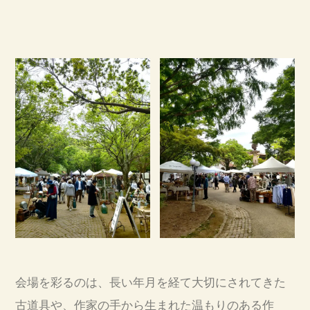
会場を彩るのは、長い年月を経て大切にされてきた
古道具や、作家の手から生まれた温もりのある作