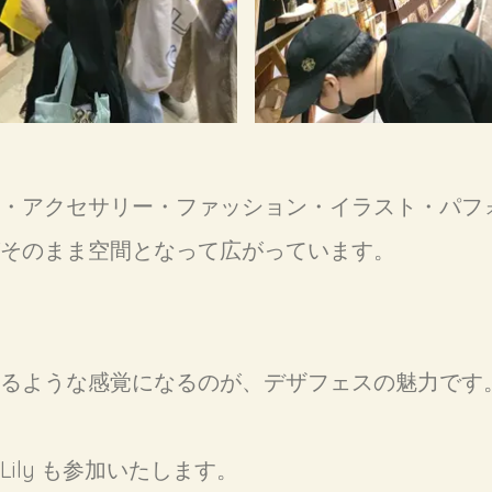
・アクセサリー・ファッション・イラスト・パフ
そのまま空間となって広がっています。
るような感覚になるのが、デザフェスの魅力です
 Lily も参加いたします。