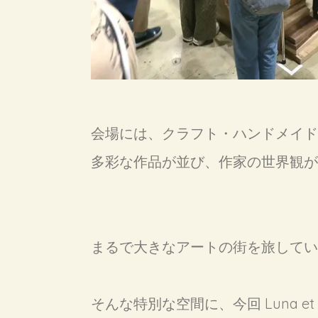
会場には、クラフト・ハンドメイド
多彩な作品が並び、作家の世界観が
まるで大きなアートの街を旅してい
そんな特別な空間に、今回 Luna et