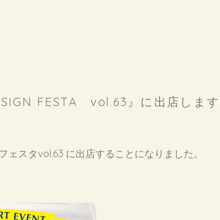
ESIGN FESTA vol.63』に出
ザインフェスタvol.63 に出店することになりました。