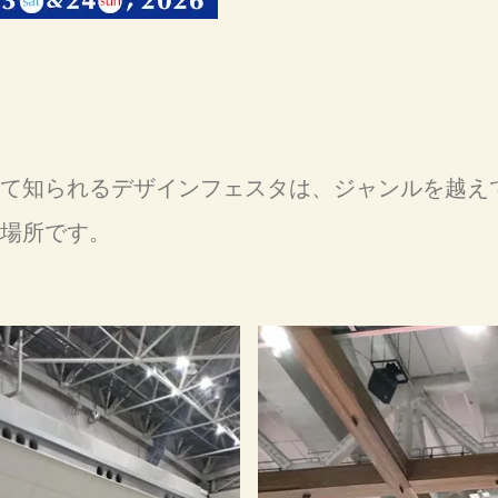
て知られるデザインフェスタは、ジャンルを越え
場所です。