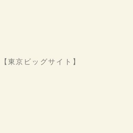
店します【東京ビッグサイト】