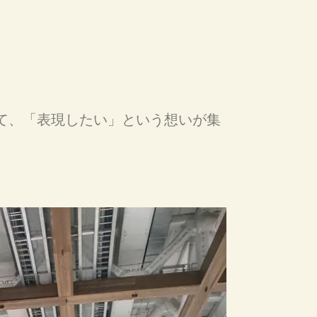
て、「表現したい」という想いが集