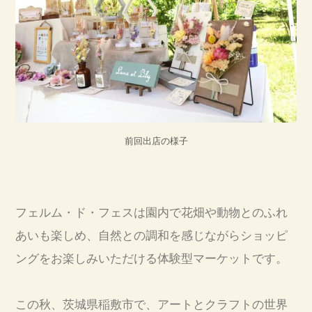
前回出店の様子
フェルム・ド・フェスは園内で花畑や動物とのふれ
あいも楽しめ、自然との調和を感じながらショッピ
ングをお楽しみいただける体験型マーケットです。
この秋、茨城県稲敷市で、アートとクラフトの世界