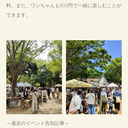
料。また、ワンちゃんも500円で一緒に楽しむことが
できます。
～過去のイベント告知記事～