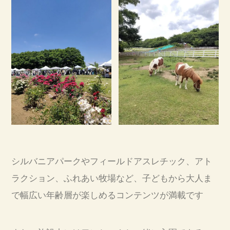
シルバニアパークやフィールドアスレチック、アト
ラクション、ふれあい牧場など、子どもから大人ま
で幅広い年齢層が楽しめるコンテンツが満載です