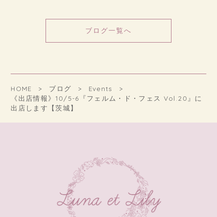
ブログ一覧へ
HOME
ブログ
Events
《出店情報》10/5-6『フェルム・ド・フェス Vol.20』に
出店します【茨城】