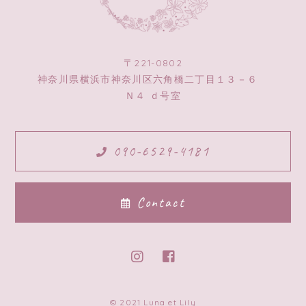
〒221-0802
神奈川県横浜市神奈川区六角橋二丁目１３－６
Ｎ４ ｄ号室
090-6529-4181
Contact
© 2021 Luna et Lily