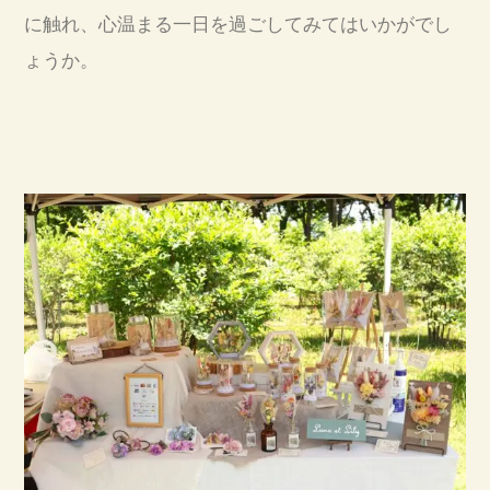
に触れ、心温まる一日を過ごしてみてはいかがでし
ょうか。