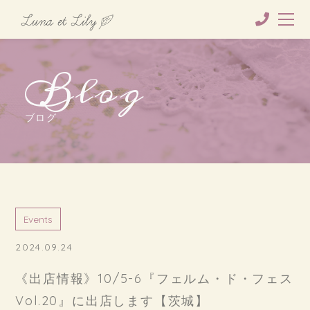
Blog
ブログ
Events
2024.09.24
《出店情報》10/5-6『フェルム・ド・フェス
Vol.20』に出店します【茨城】