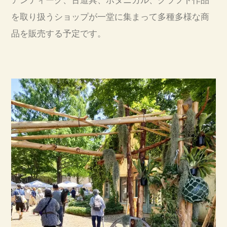
を取り扱うショップが一堂に集まって多種多様な商
品を販売する予定です。