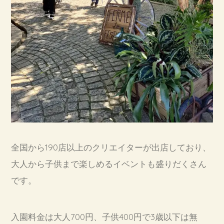
全国から190店以上のクリエイターが出店しており、
大人から子供まで楽しめるイベントも盛りだくさん
です。
入園料金は大人700円、子供400円で3歳以下は無