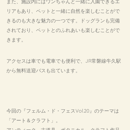
また、施設内にはワンちゃんと一緒に入園できるエ
リアもあり、ペットと一緒に自然を楽しむことがで
きるのも大きな魅力の一つです。ドッグランも完備
されており、ペットとのふれあいも楽しむことがで
きます。
アクセスは車でも電車でも便利で、JR常磐線牛久駅
から無料送迎バスも出ています。
今回の『フェルム・ド・フェスVol.20』のテーマは
「アート＆クラフト」。
アンティーク、古道具、ボタニカル、クラフト作品