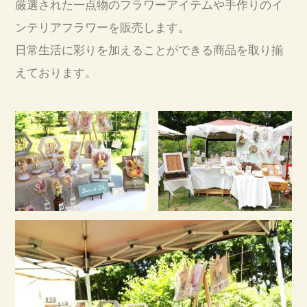
厳選された一点物のフラワーアイテムや手作りのイ
ンテリアフラワーを販売します。
日常生活に彩りを加えることができる商品を取り揃
えております。